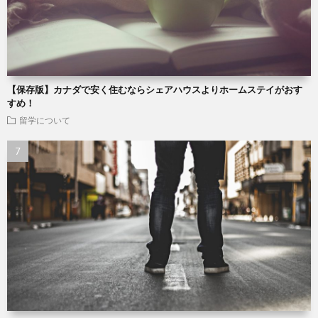
【保存版】カナダで安く住むならシェアハウスよりホームステイがおす
すめ！
留学について