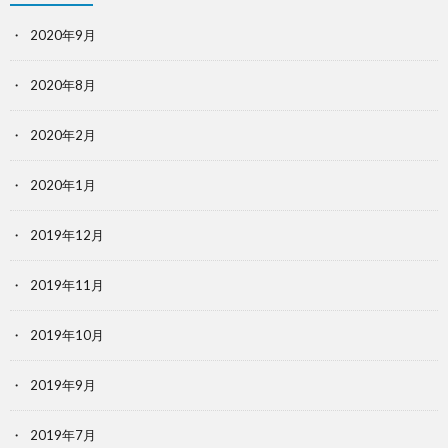
2020年9月
2020年8月
2020年2月
2020年1月
2019年12月
2019年11月
2019年10月
2019年9月
2019年7月