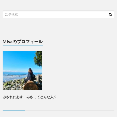
Misaのプロフィール
みされにあす みさってどんな人？