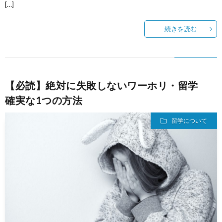
[…]
続きを読む
【必読】絶対に失敗しないワーホリ・留学
確実な1つの方法
留学について