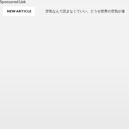
Sponsored Link
NEW ARTICLE
空気なんて読まなくていい。どうせ世界の空気が違うから。