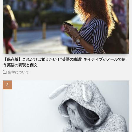
【保存版】これだけは覚えたい！”英語の略語” ネイティブがメールで使
う英語の表現と例文
留学について