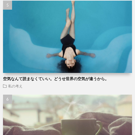
空気なんて読まなくていい。どうせ世界の空気が違うから。
私の考え