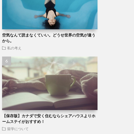
空気なんて読まなくていい。どうせ世界の空気が違う
から。
私の考え
【保存版】カナダで安く住むならシェアハウスよりホ
ームステイがおすすめ！
留学について