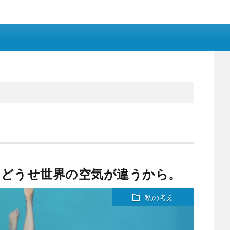
。どうせ世界の空気が違うから。
私の考え