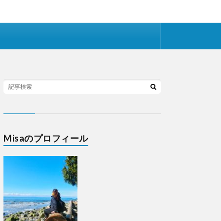
Misaのプロフィール