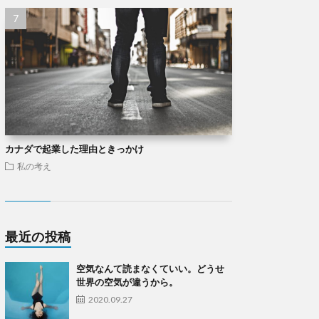
カナダで起業した理由ときっかけ
私の考え
最近の投稿
空気なんて読まなくていい。どうせ
世界の空気が違うから。
2020.09.27