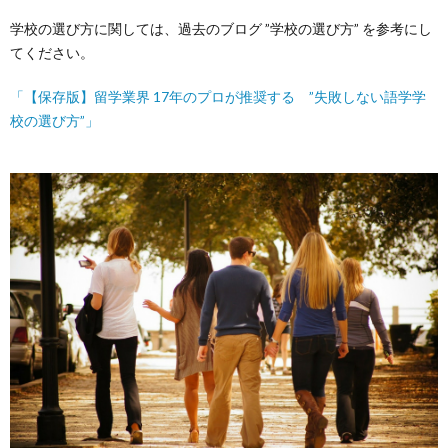
学校の選び方に関しては、過去のブログ ”学校の選び方” を参考にし
てください。
「【保存版】留学業界 17年のプロが推奨する ”失敗しない語学学
校の選び方”」