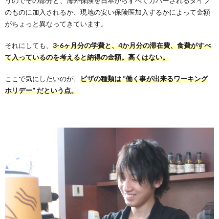
うのでその部分と、海外保険を日本からすべてカバーされるタイプ
のものに加入されるか、現地の安い保険医加入するかによって金額
がちょっと異なってきています。
それにしても、
3-6ヶ月分の学費と、4か月分の滞在費、食費がすべ
て入っているのを考えると納得の金額。高くはない。
ここで気にしたいのが、
ビザの種類は ”働く事が出来るワーキング
ホリデー” だという点。