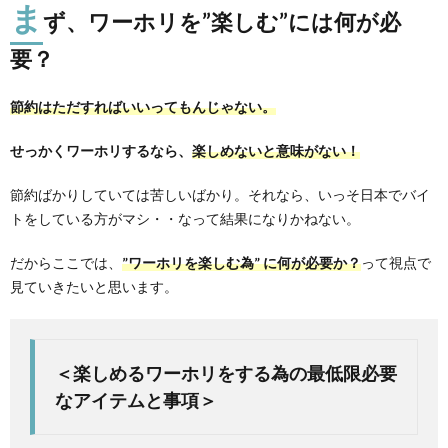
ま
ず、ワーホリを”楽しむ”には何が必
要？
節約はただすればいいってもんじゃない。
せっかくワーホリするなら、
楽しめないと意味がない！
節約ばかりしていては苦しいばかり。それなら、いっそ日本でバイ
トをしている方がマシ・・なって結果になりかねない。
だからここでは、
”ワーホリを楽しむ為” に何が必要か？
って視点で
見ていきたいと思います。
＜楽しめるワーホリをする為の最低限必要
なアイテムと事項＞