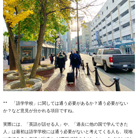
** 「語学学校」に関しては通う必要があるか？通う必要がない
か？など意見が分かれる項目ですね。
実際には、「英語が話せる人」や、「過去に他の国で学んできた
人」は最初は語学学校には通う必要がないと考えてくる人も、現地