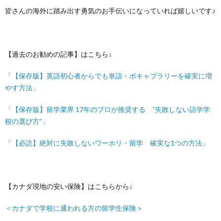
皆さんの海外に踏み出す勇気のお手伝いになっていれば嬉しいです♪
【過去のお勧めの記事】はこちら↓
「【保存版】英語初心者からでも単語・ボキャブラリーを確実に増
やす方法」
「【保存版】留学業界 17年のプロが推奨する ”失敗しない語学学
校の選び方”」
「【必読】絶対に失敗しないワーホリ・留学 確実な1つの方法」
【カナダ現地の安い保険】はこちらから↓
＜カナダで学校に通われる方の留学生保険＞