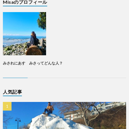
Misaのプロフィール
みされにあす みさってどんな人？
人気記事