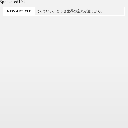
Sponsored Link
なんて読まなくていい。どうせ世界の空気が違うから。
NEW ARTICLE